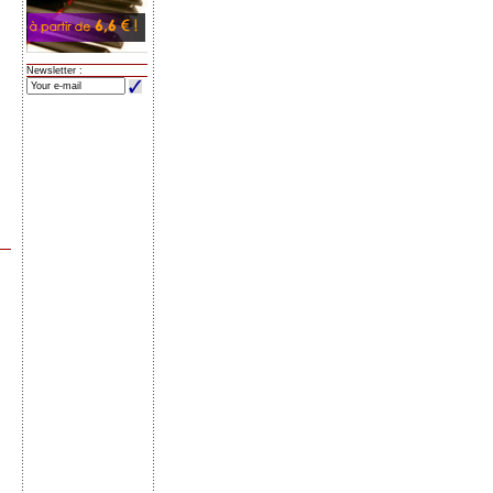
Newsletter :