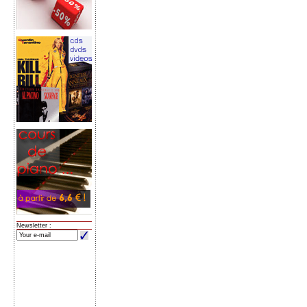
Newsletter :