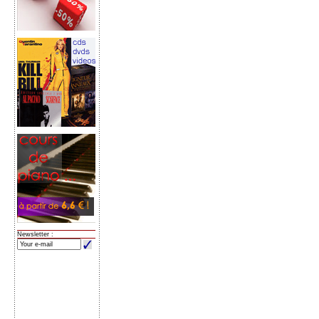
Newsletter :