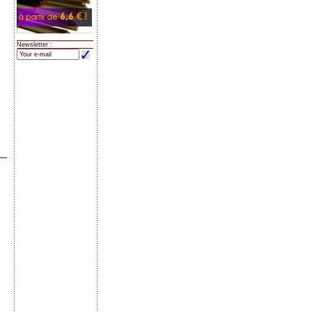
Newsletter :