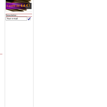
Newsletter :