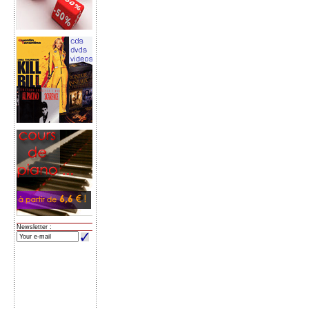
Newsletter :